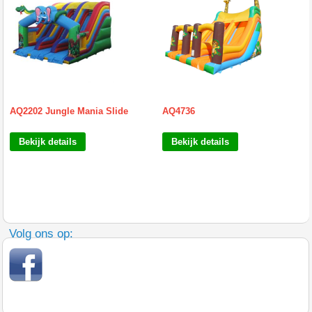
AQ2202 Jungle Mania Slide
AQ4736
Bekijk details
Bekijk details
Volg ons op: