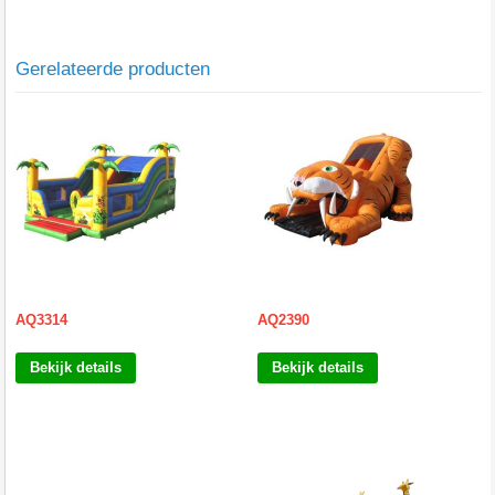
Gerelateerde producten
AQ3314
AQ2390
Bekijk details
Bekijk details