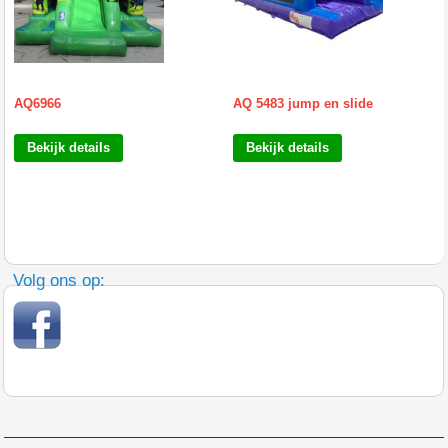
AQ6966
AQ 5483 jump en slide
Bekijk details
Bekijk details
Volg ons op: