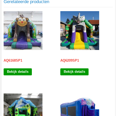
Gerelateerde producten
AQ6168SP1
AQ6209SP1
Bekijk details
Bekijk details